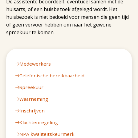
De assistente beoordeelt, eventueel samen met de
huisarts, of een huisbezoek afgelegd wordt. Het
huisbezoek is niet bedoeld voor mensen die geen tijd
of geen vervoer hebben om naar het gewone
spreekuur te komen.
Medewerkers
Telefonische bereikbaarheid
Spreekuur
Waarneming
Inschrijven
Klachtenregeling
NPA kwaliteitskeurmerk