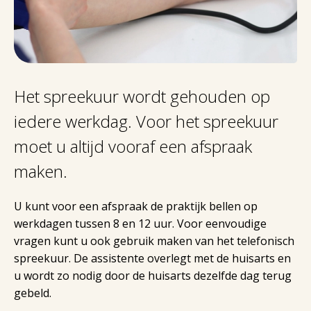
Het spreekuur wordt gehouden op
iedere werkdag. Voor het spreekuur
moet u altijd vooraf een afspraak
maken.
U kunt voor een afspraak de praktijk bellen op
werkdagen tussen 8 en 12 uur. Voor eenvoudige
vragen kunt u ook gebruik maken van het telefonisch
spreekuur. De assistente overlegt met de huisarts en
u wordt zo nodig door de huisarts dezelfde dag terug
gebeld.