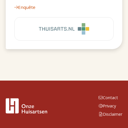
Enquête
Contact
Privacy
Disclaimer