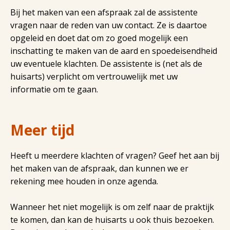
Bij het maken van een afspraak zal de assistente
vragen naar de reden van uw contact. Ze is daartoe
opgeleid en doet dat om zo goed mogelijk een
inschatting te maken van de aard en spoedeisendheid
uw eventuele klachten. De assistente is (net als de
huisarts) verplicht om vertrouwelijk met uw
informatie om te gaan.
Meer tijd
Heeft u meerdere klachten of vragen? Geef het aan bij
het maken van de afspraak, dan kunnen we er
rekening mee houden in onze agenda.
Wanneer het niet mogelijk is om zelf naar de praktijk
te komen, dan kan de huisarts u ook thuis bezoeken.