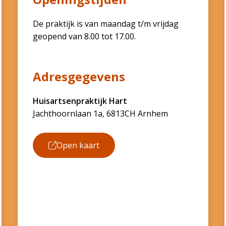
De praktijk is van maandag t/m vrijdag
geopend van 8.00 tot 17.00.
Adresgegevens
Huisartsenpraktijk Hart
Jachthoornlaan 1a, 6813CH Arnhem
Open kaart