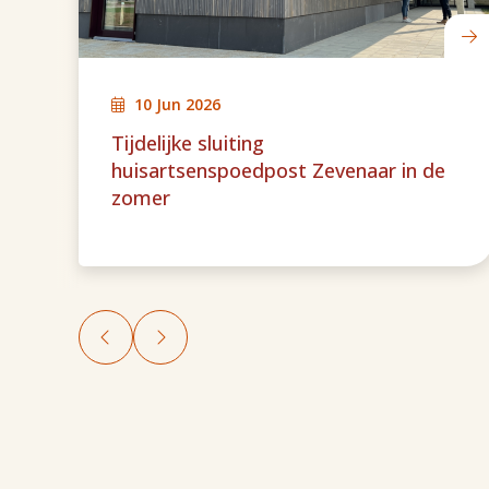
10 Jun 2026
Tijdelijke sluiting
huisartsenspoedpost Zevenaar in de
zomer