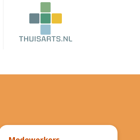
Medewerkers