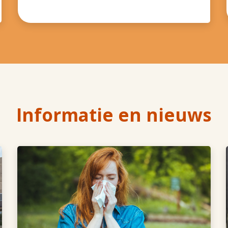
Informatie en nieuws