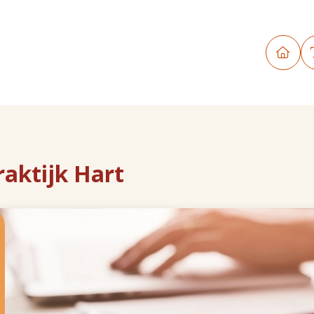
aktijk Hart