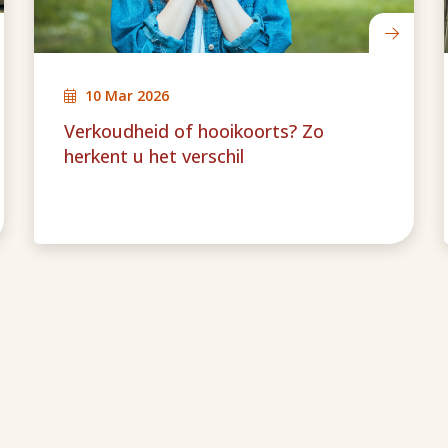
10 Mar 2026
Verkoudheid of hooikoorts? Zo
herkent u het verschil